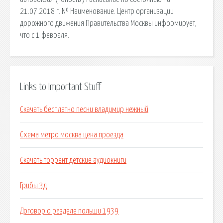
21.07.2018 г. № Наименование. Центр организации
дорожного движения Правительства Москвы информирует,
что с 1 февраля.
Links to Important Stuff
Скачать бесплатно песни владимир нежный
Схема метро москва цена проезда
Скачать торрент детские аудиокниги
Грибы 3д
Договор о разделе польши 1939