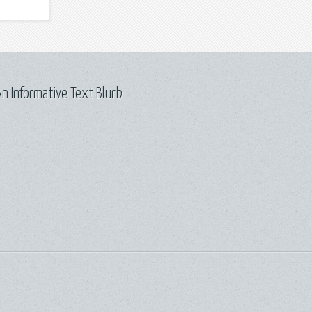
n Informative Text Blurb