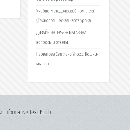
Учебно-методический комплект
(Технологическая карта урока.
ДИЗАЙН ИНТЕРЬЕРА МАГАЗИНА -
вопросы и ответы.
Нарватова Светлана Упсссс. Кошки-
мышки.
n Informative Text Blurb