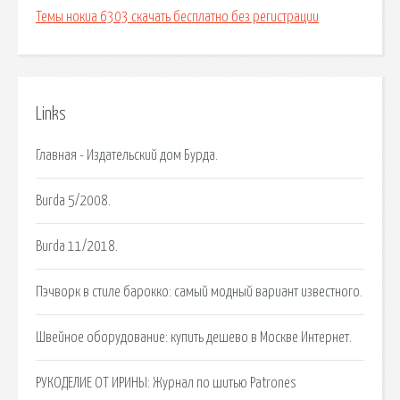
Темы нокиа 6303 скачать бесплатно без регистрации
Links
Главная - Издательский дом Бурда.
Burda 5/2008.
Burda 11/2018.
Пэчворк в стиле барокко: самый модный вариант известного.
Швейное оборудование: купить дешево в Москве Интернет.
РУКОДЕЛИЕ ОТ ИРИНЫ: Журнал по шитью Patrones