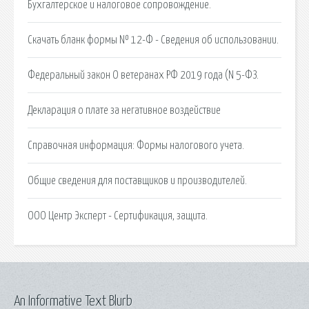
Бухгалтерское и налоговое сопровождение.
Скачать бланк формы № 12-Ф - Сведения об использовании.
Федеральный закон О ветеранах РФ 2019 года (N 5-ФЗ.
Декларация о плате за негативное воздействие
Справочная информация: Формы налогового учета.
Общие сведения для поставщиков и производителей.
ООО Центр Эксперт - Сертификация, защита.
An Informative Text Blurb