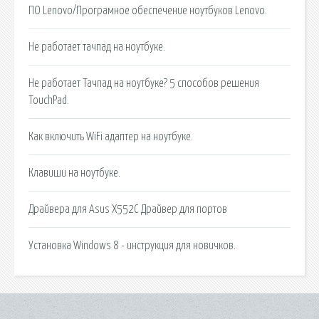
ПО Lenovo/Програмное обеспечение ноутбуков Lenovo.
Не работает тачпад на ноутбуке.
Не работает Тачпад на ноутбуке? 5 способов решения
TouchPad.
Как включить WiFi адаптер на ноутбуке.
Клавиши на ноутбуке.
Драйвера для Asus X552C Драйвер для портов
Установка Windows 8 - инструкция для новичков.