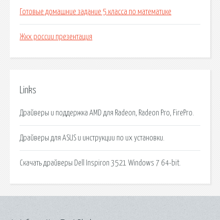
Готовые домашние задание 5 класса по математике
Жкх россии презентация
Links
Драйверы и поддержка AMD для Radeon, Radeon Pro, FirePro.
Драйверы для ASUS и инструкции по их установки.
Скачать драйверы Dell Inspiron 3521 Windows 7 64-bit.