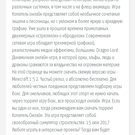
различных системах, в том числе и на флеш анимации. Игра
Копатель онлайн представляет собой необычное сочетание
экшена и песочницы, но с уклоном в более яркую и аркадную
графику. Уже ушли в прошлое времена примитивных
двухмерных «стрелялок» и «бродилок». Современная
сетевая игра обладает трехмерной графикой,
реалистичными медиа-эффектами, большими. Dragon Lord
Динамичная онлайн-игра, в которой орки, эльфы, люди и
драконы сражаются за владычество на огромном материке.
На этой странице вы можете скачать свежую версию игры -
Minecraft 1.5.2. Чистый релиз, и абсолютно бесплатно. Для
любителей честных поединков представляем подборку игры
бокс. Для смельчаков, любящих этот спорт не нужно качать
через торрент игру бокс, все происходит онлайн. Игра. Если
вы один из них, тогда рекомендуем вам скачать торрент
Копатель Онлайн. Эта игра представляет собой
своеобразный симулятор строительства. 15 июн 2017
Любите играть в интересные проекты? Тогда вам будет