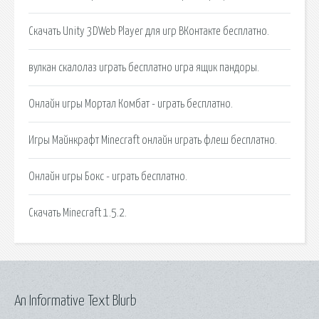
Скачать Unity 3DWeb Player для игр ВКонтакте бесплатно.
вулкан скалолаз играть бесплатно игра ящик пандоры.
Онлайн игры Мортал Комбат - играть бесплатно.
Игры Майнкрафт Minecraft онлайн играть флеш бесплатно.
Онлайн игры Бокс - играть бесплатно.
Скачать Minecraft 1.5.2.
An Informative Text Blurb