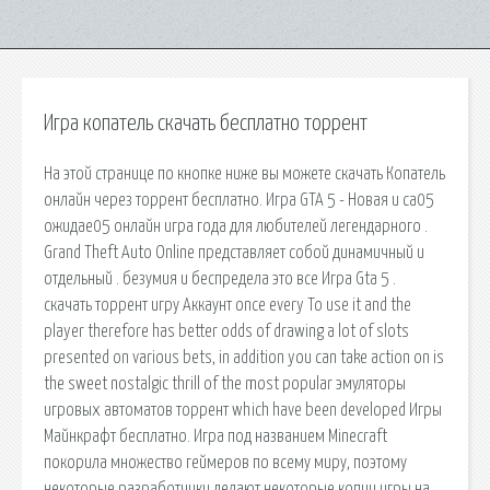
Игра копатель скачать бесплатно торрент
На этой странице по кнопке ниже вы можете скачать Копатель
онлайн через торрент бесплатно. Игра GTA 5 - Новая и са05
ожидае05 онлайн игра года для любителей легендарного .
Grand Theft Auto Online представляет собой динамичный и
отдельный . безумия и беспредела это все Игра Gta 5 .
скачать торрент игру Аккаунт once every To use it and the
player therefore has better odds of drawing a lot of slots
presented on various bets, in addition you can take action on is
the sweet nostalgic thrill of the most popular эмуляторы
игровых автоматов торрент which have been developed Игры
Майнкрафт бесплатно. Игра под названием Minecraft
покорила множество геймеров по всему миру, поэтому
некоторые разработчики делают некоторые копии игры на