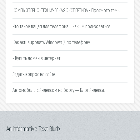
КОМПЬЮТЕРНО-ТЕХНИЧЕСКАЯ ЭКСПЕРТИЗА • Просмотр темы.
Что такое вацап для телефона и как им пользоваться.
Как активировать Windows 7 по телефону.
- Купить домен в интернет.
Задать вопрос на сайте.
Автомобили с Яндексом на борту — Блог Яндекса.
An Informative Text Blurb