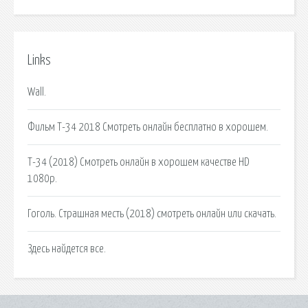
Links
Wall.
Фильм Т-34 2018 Смотреть онлайн бесплатно в хорошем.
Т-34 (2018) Смотреть онлайн в хорошем качестве HD
1080p.
Гоголь. Страшная месть (2018) смотреть онлайн или скачать.
Здесь найдется все.