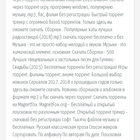
через торрент игру, программу windows, популярную
музыку, mp3, flac, фильм без регистрации. Быстрый торрент
трекер с огромной базой торрентов. Только здесь вы
сможете скачать. Сборник - Популярные хиты лучших
радиостанций (2018) mp3 скачать торрент бесплатно и без.
Музыка - это не просто набор мелодий и звуков. Музыка - это
химический элемент, основная. Скачать Сборник - 500
Лучших танцевальных и застольных песен для Гулянки -
Свадьбы (2015). Бесплатные торренты без регистрации! Игры
торрент, фильмы торрент, аниме торрент. Большой выбор
новинок Сериалов 2017, 2018 и прошедших годов только
здесь вы сможете скачать. Новинки сборников и альбомов в
формате mp3 и flac скачать через торрент. Скачать торренты
на Magnetfox. MagnetFox.org – бесплатный и открытый
поисковик по различным торрент. Открытый торрент трекер -
скачивай без регистрации софт. Тысячи файлов музыки и
бесплатных. Русская классическая проза Список жанров.
Сортировать: По алфавиту По авторам По дате. Поисковая