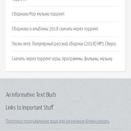
Сборники Pop музыки торрент.
Сборники и альбомы 2018 скачать через торрент.
Песни лета: Популярный русский сборник (2018) MP3 Ckopo.
Скачать через торрент игры, программы, фильмы, музыку.
An Informative Text Blurb
Links to Important Stuff
Протокол предъявления лица для опознания бланк скачать