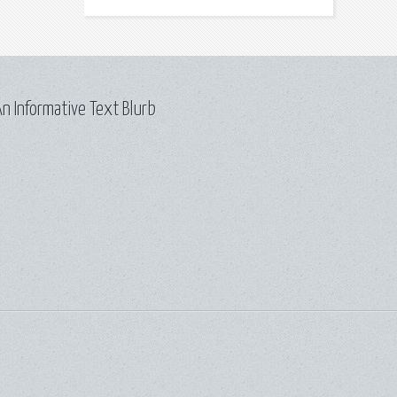
n Informative Text Blurb