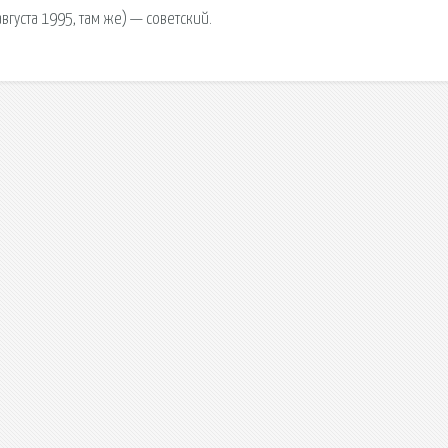
августа 1995, там же) — советский.