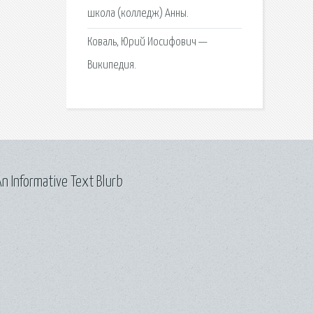
школа (колледж) Анны.
Коваль, Юрий Иосифович —
Википедия.
n Informative Text Blurb