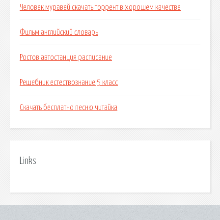
Человек муравей скачать торрент в хорошем качестве
Фильм английский словарь
Ростов автостанция расписание
Решебник естествознание 5 класс
Скачать бесплатно песню читайка
Links