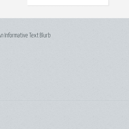
n Informative Text Blurb