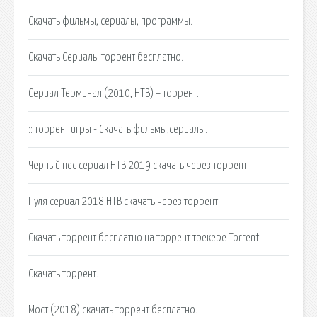
Скачать фильмы, сериалы, программы.
Скачать Сериалы торрент бесплатно.
Сериал Терминал (2010, НТВ) + торрент.
:: торрент игры - Скачать фильмы,сериалы.
Черный пес сериал НТВ 2019 скачать через торрент.
Пуля сериал 2018 НТВ скачать через торрент.
Скачать торрент бесплатно на торрент трекере Torrent.
Скачать торрент.
Мост (2018) скачать торрент бесплатно.