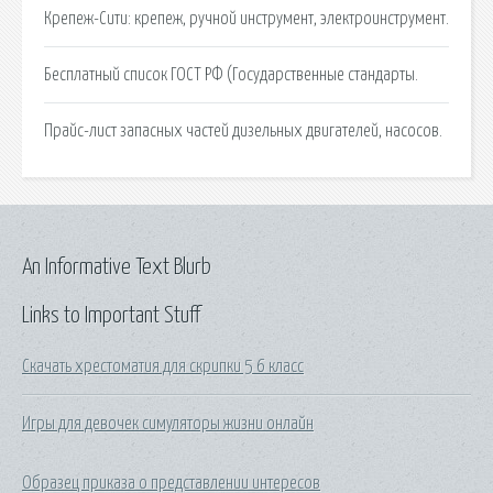
Крепеж-Сити: крепеж, ручной инструмент, электроинструмент.
Бесплатный список ГОСТ РФ (Государственные стандарты.
Прайс-лист запасных частей дизельных двигателей, насосов.
An Informative Text Blurb
Links to Important Stuff
Скачать хрестоматия для скрипки 5 6 класс
Игры для девочек симуляторы жизни онлайн
Образец приказа о представлении интересов