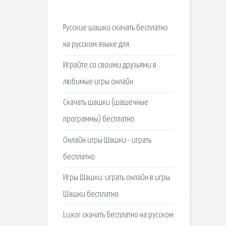
Русские шашки скачать бесплатно
на русском языке для.
Играйте со своими друзьями в
любимые игры онлайн.
Скачать шашки (шашечные
программы) бесплатно.
Онлайн игры Шашки - играть
бесплатно.
Игры Шашки: играть онлайн в игры
Шашки бесплатно.
Luxor скачать бесплатно на русском