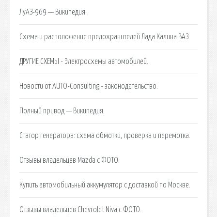
ЛуАЗ-969 — Википедия.
Схема и расположение предохранителей Лада Калина ВАЗ.
ДРУГИЕ СХЕМЫ - Электросхемы автомобилей.
Новости от AUTO-Consulting - законодательство.
Полный привод — Википедия.
Статор генератора: схема обмотки, проверка и перемотка.
Отзывы владельцев Mazda с ФОТО.
Купить автомобильный аккумулятор с доставкой по Москве.
Отзывы владельцев Chevrolet Niva с ФОТО.