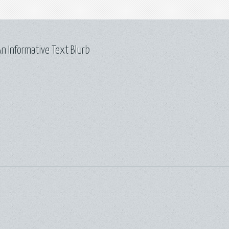
n Informative Text Blurb