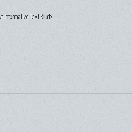
n Informative Text Blurb