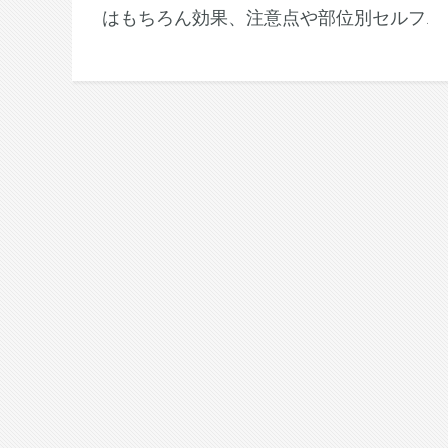
はもちろん効果、注意点や部位別セルフ.