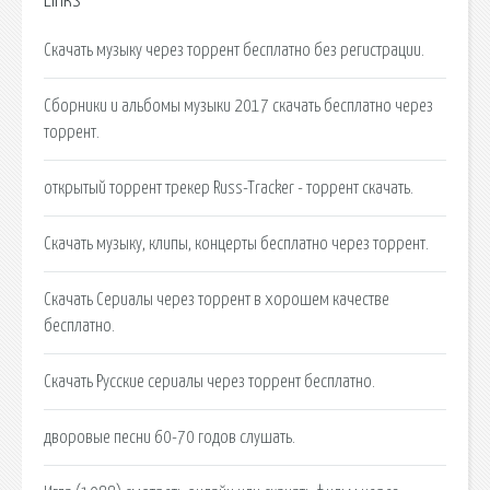
Links
Скачать музыку через торрент бесплатно без регистрации.
Сборники и альбомы музыки 2017 скачать бесплатно через
торрент.
открытый торрент трекер Russ-Tracker - торрент скачать.
Скачать музыку, клипы, концерты бесплатно через торрент.
Скачать Сериалы через торрент в хорошем качестве
бесплатно.
Скачать Русские сериалы через торрент бесплатно.
дворовые песни 60-70 годов слушать.