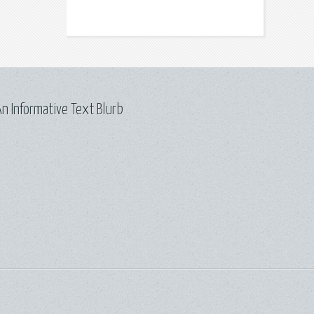
n Informative Text Blurb