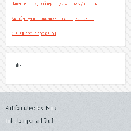
Пакет сетевых драйверов для windows 7 скачать
Автобус туапсе новомихайловский расписание
Скачать песню про район
Links
An Informative Text Blurb
Links to Important Stuff