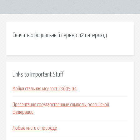
Скачать официальный сервер л2 интерлюд
Links to Important Stuff
Мойка стальная мсу гост 23695 94
Презентация государственные символы российской
федерации
Любые книги о природе