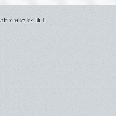
n Informative Text Blurb