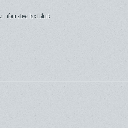
n Informative Text Blurb