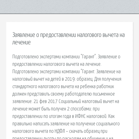
Заявление о предоставлении налогового вычета на
лечение
Подготовлено экспертами компании "Гарант". Заявление о
предоставлении налогового вычета на лечение.
Подготовлено экспертами компании "Гарант. Заявление на
налоговый вычет на детей в 2019: образец. Для получения
стандартного налогового вычета на ребенка работник
должен представить своему работодателю письменное
заявление. 21 фев 2017 Социальный налоговый вычет на
лечение может быть получен 2 способами: при
предоставлении по итогам года в ИФНС налоговой. Как
правильно написать заявление на получение социального
налогового вычета по НДФЛ – скачать образец при
предоставлении льготы по расходам на обучение и на