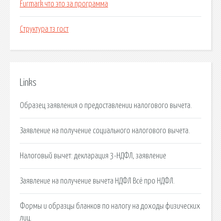
Furmark что это за программа
Структура тз гост
Links
Образец заявления о предоставлении налогового вычета.
Заявление на получение социального налогового вычета.
Налоговый вычет: декларация 3-НДФЛ, заявление
Заявление на получение вычета НДФЛ Всё про НДФЛ.
Формы и образцы бланков по налогу на доходы физических
лиц.