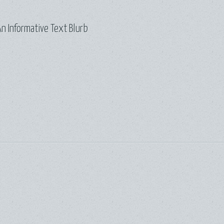
n Informative Text Blurb