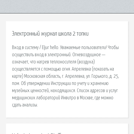
Электронный журнал школа 2 топки
Вход в систему / Eljur hello. Уважаемые пользователи! Чтобы
осуществить вход в электронный. Огневоздушное —
означает, что нагрев теплоносителя (воздуха)
осуществляется с помощью огня. Апрелевка (показать на
карте) Московская область, г. Апрелевка, ул. Горького, д. 25,
пом. Об утверждении Инструкции по учету и хранению
музейных ценностей, находящихся. Список адресов и услуг
медицинских лабораторий Инвитро в Москве, где можно
сдать анализы.