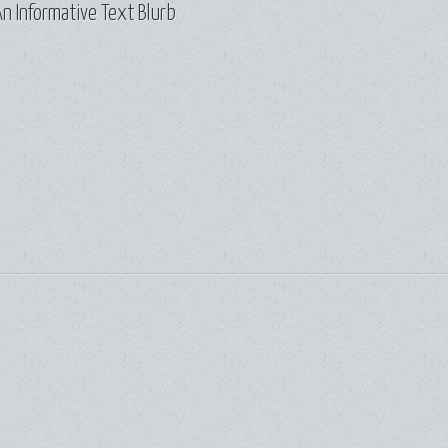
n Informative Text Blurb