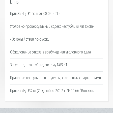
Links
Приказ МВД России от 30.04.2012
Уголовно-процессуальный кодекс Республики Казахстан.
- Законы Латвии по-русски.
Обжалование отказа в возбуждении уголовного дела.
Запустите, пожалуйста, систему ГАРАНТ.
Правовые консультации по делам, связанным с наркотиками.
Приказ МВД РФ от 31 декабря 2012 г. № 1166 “Вопросы.