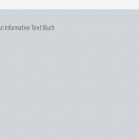
n Informative Text Blurb