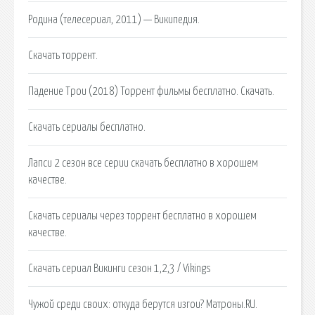
Родина (телесериал, 2011) — Википедия.
Скачать торрент.
Падение Трои (2018) Торрент фильмы бесплатно. Скачать.
Скачать сериалы бесплатно.
Лапси 2 сезон все серии скачать бесплатно в хорошем
качестве.
Скачать сериалы через торрент бесплатно в хорошем
качестве.
Скачать сериал Викинги сезон 1,2,3 / Vikings
Чужой среди своих: откуда берутся изгои? Матроны.RU.